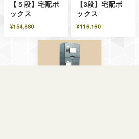
【５段】宅配ボ
【3段】宅配ボ
ックス
ックス
¥154,880
¥116,160
【3段】宅配ボ
ックス(木製扉)
¥116,160