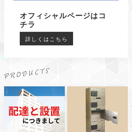
オフィシャルページはコ
チラ
詳しくはこちら