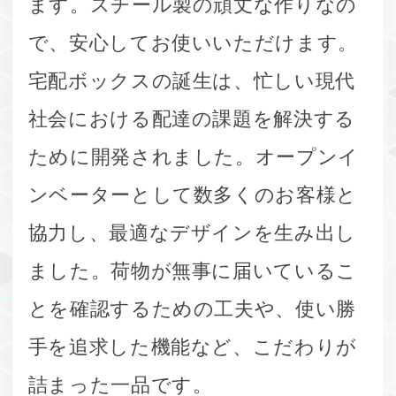
ます。スチール製の頑丈な作りなの
で、安心してお使いいただけます。
宅配ボックスの誕生は、忙しい現代
社会における配達の課題を解決する
ために開発されました。オープンイ
ンベーターとして数多くのお客様と
協力し、最適なデザインを生み出し
ました。荷物が無事に届いているこ
とを確認するための工夫や、使い勝
手を追求した機能など、こだわりが
詰まった一品です。