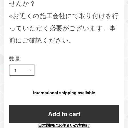
せんか？
※お近くの施工会社にて取り付けを行
っていただく必要がございます。事
前にご確認ください。
数量
International shipping available
Add to cart
日本国内にお住まいの方向け