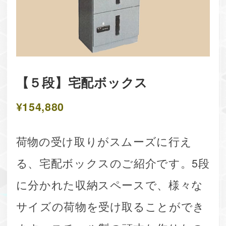
【５段】宅配ボックス
¥154,880
荷物の受け取りがスムーズに行え
る、宅配ボックスのご紹介です。5段
に分かれた収納スペースで、様々な
サイズの荷物を受け取ることができ