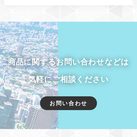
商品に関するお問い合わせなどは
気軽にご相談ください
お問い合わせ