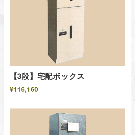
【3段】宅配ボックス
¥116,160