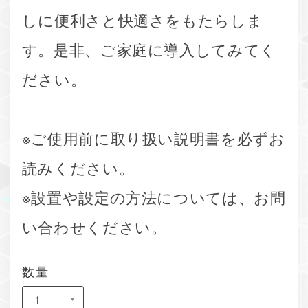
しに便利さと快適さをもたらしま
す。是非、ご家庭に導入してみてく
ださい。
※ご使用前に取り扱い説明書を必ずお
読みください。
※設置や設定の方法については、お問
い合わせください。
数量