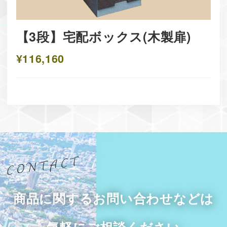
【3段】宅配ボックス(木製扉)
¥116,160
商品に関するお問い合わせなどは