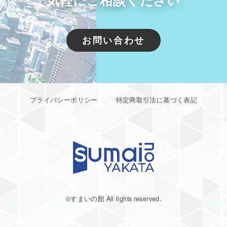
気軽にご相談ください
お問い合わせ
プライバシーポリシー
特定商取引法に基づく表記
©︎すまいの館 All rights reserved.