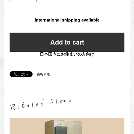
International shipping available
Add to cart
日本国内にお住まいの方向け
通報する