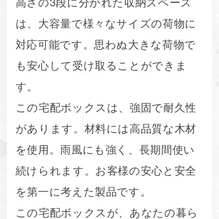
高さの3段に分かれた収納スペース
は、大容量で様々なサイズの荷物に
対応可能です。思わぬ大きな荷物で
も安心して受け取ることができま
す。
この宅配ボックスは、強固で耐久性
があります。材料には高品質な木材
を使用。雨風にも強く、長期間使い
続けられます。お客様の安心と安全
を第一に考えた製品です。
この宅配ボックスが、あなたの暮ら