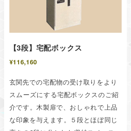
【3段】宅配ボックス
¥116,160
玄関先での宅配物の受け取りをより
スムーズにする宅配ボックスのご紹
介です。木製扉で、おしゃれで上品
な印象を与えます。５段とほぼ同じ