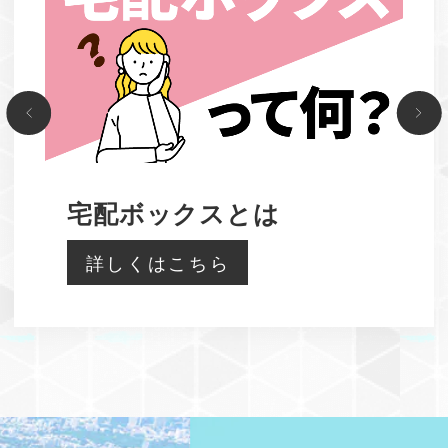
宅配ボックスとは
詳しくはこちら