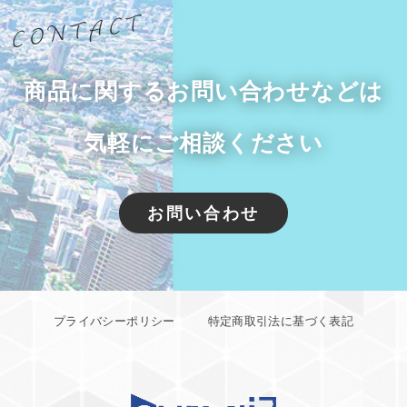
商品に関するお問い合わせなどは
気軽にご相談ください
お問い合わせ
プライバシーポリシー
特定商取引法に基づく表記