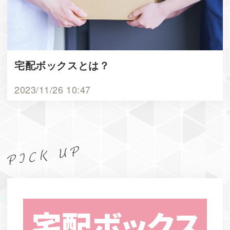
宅配ボックスとは？
2023/11/26 10:47