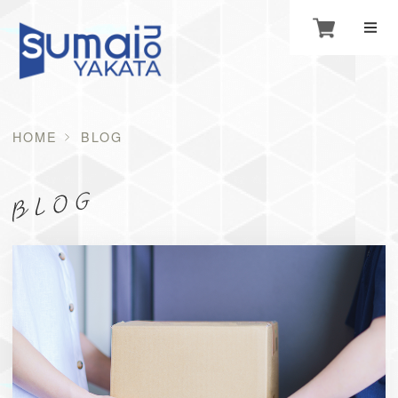
HOME
BLOG